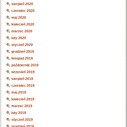
sierpień 2020
czerwiec 2020
maj 2020
kwiecień 2020
marzec 2020
luty 2020
styczeń 2020
grudzień 2019
listopad 2019
październik 2019
wrzesień 2019
sierpień 2019
czerwiec 2019
maj 2019
kwiecień 2019
marzec 2019
luty 2019
styczeń 2019
grudzień 2018