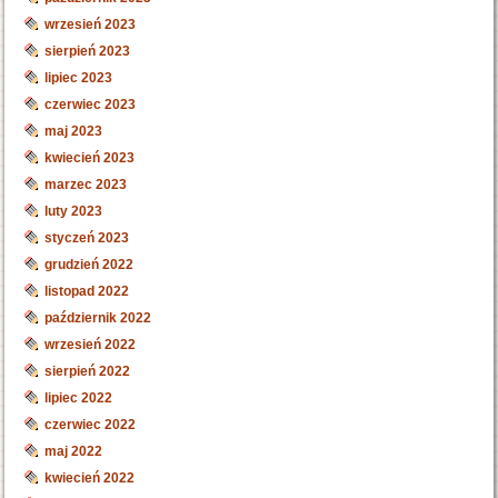
wrzesień 2023
sierpień 2023
lipiec 2023
czerwiec 2023
maj 2023
kwiecień 2023
marzec 2023
luty 2023
styczeń 2023
grudzień 2022
listopad 2022
październik 2022
wrzesień 2022
sierpień 2022
lipiec 2022
czerwiec 2022
maj 2022
kwiecień 2022