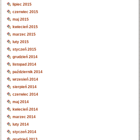
lipiec 2015
czerwiec 2015
maj 2015
kwiecień 2015
marzec 2015
luty 2015
styczeń 2015
grudzień 2014
listopad 2014
październik 2014
wrzesień 2014
sierpień 2014
czerwiec 2014
maj 2014
kwiecień 2014
marzec 2014
luty 2014
styczeń 2014
grudzień 2013