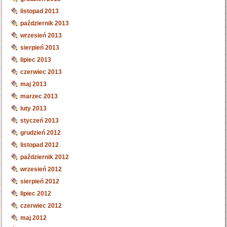
listopad 2013
październik 2013
wrzesień 2013
sierpień 2013
lipiec 2013
czerwiec 2013
maj 2013
marzec 2013
luty 2013
styczeń 2013
grudzień 2012
listopad 2012
październik 2012
wrzesień 2012
sierpień 2012
lipiec 2012
czerwiec 2012
maj 2012