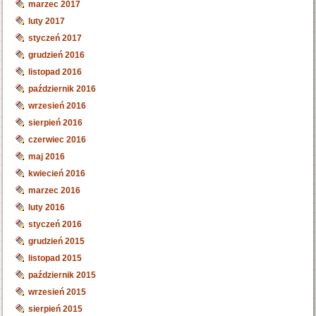
marzec 2017
luty 2017
styczeń 2017
grudzień 2016
listopad 2016
październik 2016
wrzesień 2016
sierpień 2016
czerwiec 2016
maj 2016
kwiecień 2016
marzec 2016
luty 2016
styczeń 2016
grudzień 2015
listopad 2015
październik 2015
wrzesień 2015
sierpień 2015