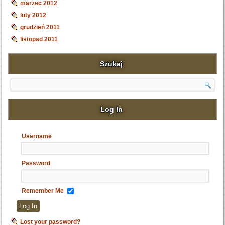
marzec 2012
luty 2012
grudzień 2011
listopad 2011
Szukaj
Search
Log In
Username
Password
Remember Me
Lost your password?