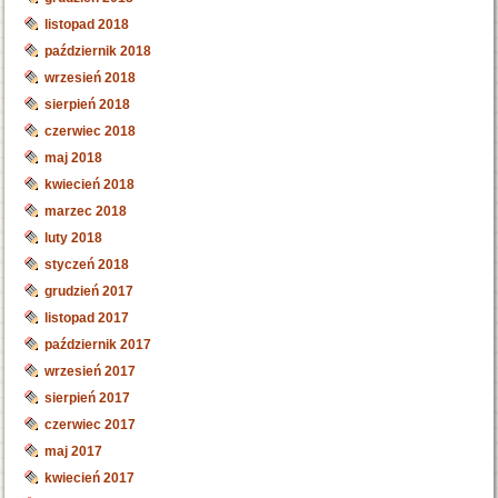
listopad 2018
październik 2018
wrzesień 2018
sierpień 2018
czerwiec 2018
maj 2018
kwiecień 2018
marzec 2018
luty 2018
styczeń 2018
grudzień 2017
listopad 2017
październik 2017
wrzesień 2017
sierpień 2017
czerwiec 2017
maj 2017
kwiecień 2017