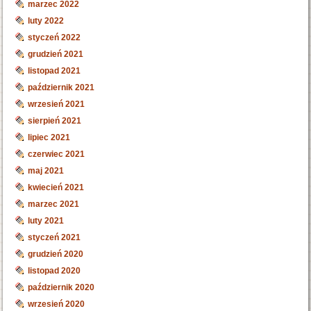
marzec 2022
luty 2022
styczeń 2022
grudzień 2021
listopad 2021
październik 2021
wrzesień 2021
sierpień 2021
lipiec 2021
czerwiec 2021
maj 2021
kwiecień 2021
marzec 2021
luty 2021
styczeń 2021
grudzień 2020
listopad 2020
październik 2020
wrzesień 2020