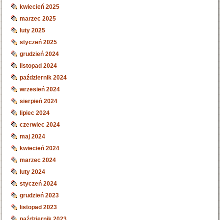
kwiecień 2025
marzec 2025
luty 2025
styczeń 2025
grudzień 2024
listopad 2024
październik 2024
wrzesień 2024
sierpień 2024
lipiec 2024
czerwiec 2024
maj 2024
kwiecień 2024
marzec 2024
luty 2024
styczeń 2024
grudzień 2023
listopad 2023
październik 2023