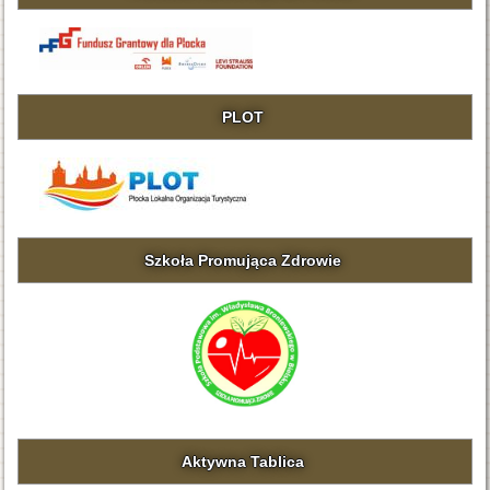
PLOT
Szkoła Promująca Zdrowie
Aktywna Tablica