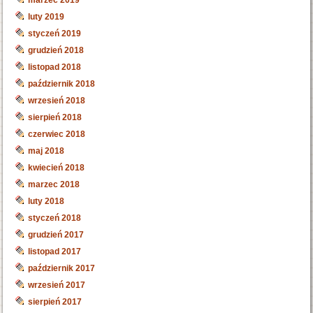
luty 2019
styczeń 2019
grudzień 2018
listopad 2018
październik 2018
wrzesień 2018
sierpień 2018
czerwiec 2018
maj 2018
kwiecień 2018
marzec 2018
luty 2018
styczeń 2018
grudzień 2017
listopad 2017
październik 2017
wrzesień 2017
sierpień 2017