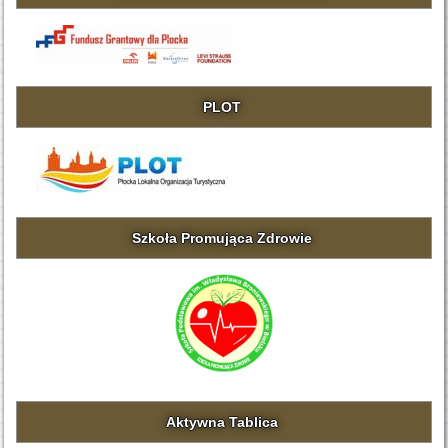
PLOT
Szkoła Promująca Zdrowie
Aktywna Tablica