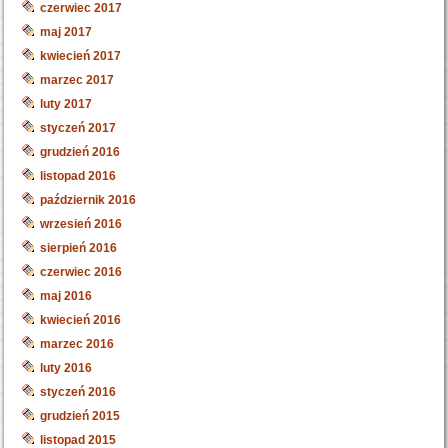
czerwiec 2017
maj 2017
kwiecień 2017
marzec 2017
luty 2017
styczeń 2017
grudzień 2016
listopad 2016
październik 2016
wrzesień 2016
sierpień 2016
czerwiec 2016
maj 2016
kwiecień 2016
marzec 2016
luty 2016
styczeń 2016
grudzień 2015
listopad 2015