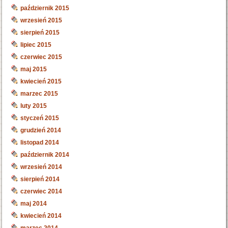
październik 2015
wrzesień 2015
sierpień 2015
lipiec 2015
czerwiec 2015
maj 2015
kwiecień 2015
marzec 2015
luty 2015
styczeń 2015
grudzień 2014
listopad 2014
październik 2014
wrzesień 2014
sierpień 2014
czerwiec 2014
maj 2014
kwiecień 2014
marzec 2014