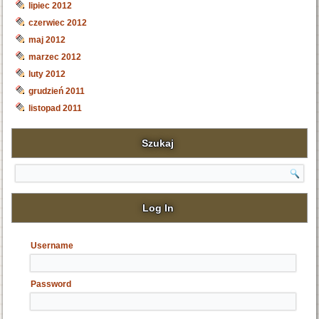
lipiec 2012
czerwiec 2012
maj 2012
marzec 2012
luty 2012
grudzień 2011
listopad 2011
Szukaj
Search
Log In
Username
Password