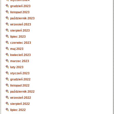
grudzień 2023
listopad 2023
październik 2023
wrzesień 2023
sierpień 2023
lipiec 2023
czerwiec 2023
maj 2023
kwiecień 2023
marzec 2023
luty 2023
styczeń 2023
grudzień 2022
listopad 2022
październik 2022
wrzesień 2022
sierpień 2022
lipiec 2022