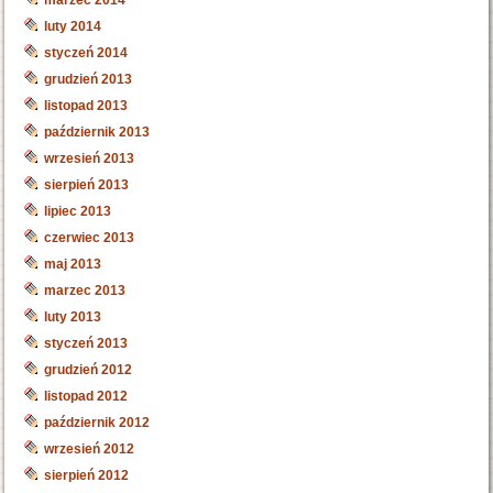
luty 2014
styczeń 2014
grudzień 2013
listopad 2013
październik 2013
wrzesień 2013
sierpień 2013
lipiec 2013
czerwiec 2013
maj 2013
marzec 2013
luty 2013
styczeń 2013
grudzień 2012
listopad 2012
październik 2012
wrzesień 2012
sierpień 2012