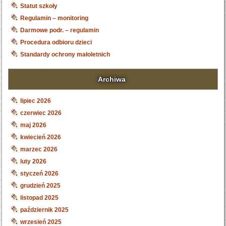
Statut szkoły
Regulamin – monitoring
Darmowe podr. – regulamin
Procedura odbioru dzieci
Standardy ochrony małoletnich
Archiwa
lipiec 2026
czerwiec 2026
maj 2026
kwiecień 2026
marzec 2026
luty 2026
styczeń 2026
grudzień 2025
listopad 2025
październik 2025
wrzesień 2025