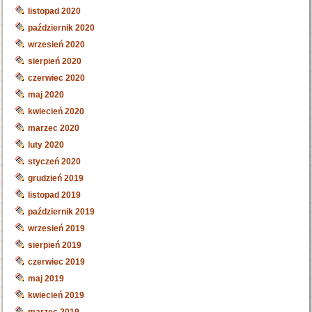
listopad 2020
październik 2020
wrzesień 2020
sierpień 2020
czerwiec 2020
maj 2020
kwiecień 2020
marzec 2020
luty 2020
styczeń 2020
grudzień 2019
listopad 2019
październik 2019
wrzesień 2019
sierpień 2019
czerwiec 2019
maj 2019
kwiecień 2019
marzec 2019