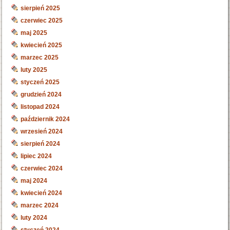
sierpień 2025
czerwiec 2025
maj 2025
kwiecień 2025
marzec 2025
luty 2025
styczeń 2025
grudzień 2024
listopad 2024
październik 2024
wrzesień 2024
sierpień 2024
lipiec 2024
czerwiec 2024
maj 2024
kwiecień 2024
marzec 2024
luty 2024
styczeń 2024