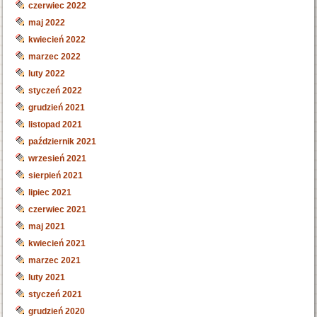
czerwiec 2022
maj 2022
kwiecień 2022
marzec 2022
luty 2022
styczeń 2022
grudzień 2021
listopad 2021
październik 2021
wrzesień 2021
sierpień 2021
lipiec 2021
czerwiec 2021
maj 2021
kwiecień 2021
marzec 2021
luty 2021
styczeń 2021
grudzień 2020