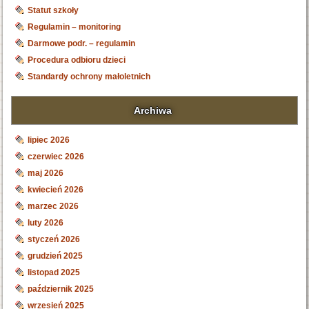
Statut szkoły
Regulamin – monitoring
Darmowe podr. – regulamin
Procedura odbioru dzieci
Standardy ochrony małoletnich
Archiwa
lipiec 2026
czerwiec 2026
maj 2026
kwiecień 2026
marzec 2026
luty 2026
styczeń 2026
grudzień 2025
listopad 2025
październik 2025
wrzesień 2025