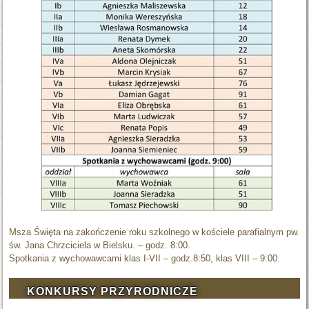
Msza Święta na zakończenie roku szkolnego w kościele parafialnym pw.
św. Jana Chrzciciela w Bielsku. – godz. 8:00.
Spotkania z wychowawcami klas I-VII – godz.8:50, klas VIII – 9:00.
KONKURSY PRZYRODNICZE