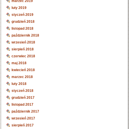
marzec 2019
luty 2019
styczeń 2019
grudzień 2018
listopad 2018
październik 2018
wrzesień 2018
sierpień 2018
czerwiec 2018
maj 2018
kwiecień 2018
marzec 2018
luty 2018
styczeń 2018
grudzień 2017
listopad 2017
październik 2017
wrzesień 2017
sierpień 2017