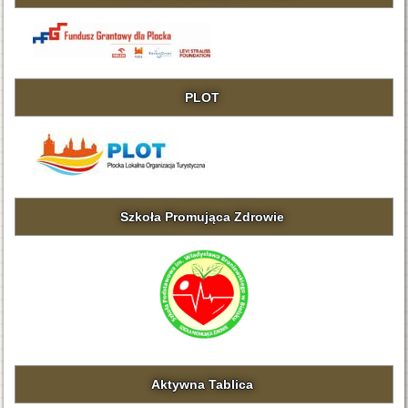
PLOT
Szkoła Promująca Zdrowie
Aktywna Tablica