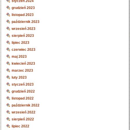
styczeń 2024
grudzień 2023
listopad 2023
październik 2023
wrzesień 2023
sierpień 2023
lipiec 2023
czerwiec 2023
maj 2023
kwiecień 2023
marzec 2023
luty 2023
styczeń 2023
grudzień 2022
listopad 2022
październik 2022
wrzesień 2022
sierpień 2022
lipiec 2022