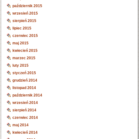
październik 2015
wrzesień 2015
sierpień 2015
lipiec 2015
czerwiec 2015
maj 2015
kwiecień 2015
marzec 2015
luty 2015
styczeń 2015
grudzień 2014
listopad 2014
październik 2014
wrzesień 2014
sierpień 2014
czerwiec 2014
maj 2014
kwiecień 2014