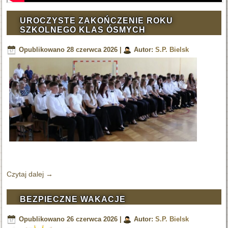
UROCZYSTE ZAKOŃCZENIE ROKU
SZKOLNEGO KLAS ÓSMYCH
Opublikowano
28 czerwca 2026
|
Autor:
S.P. Bielsk
Czytaj dalej
→
BEZPIECZNE WAKACJE
Opublikowano
26 czerwca 2026
|
Autor:
S.P. Bielsk