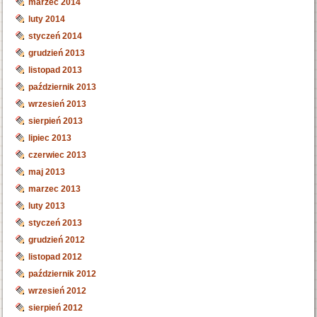
marzec 2014
luty 2014
styczeń 2014
grudzień 2013
listopad 2013
październik 2013
wrzesień 2013
sierpień 2013
lipiec 2013
czerwiec 2013
maj 2013
marzec 2013
luty 2013
styczeń 2013
grudzień 2012
listopad 2012
październik 2012
wrzesień 2012
sierpień 2012