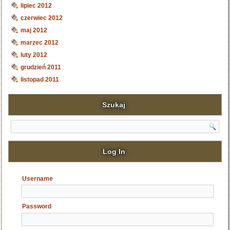
lipiec 2012
czerwiec 2012
maj 2012
marzec 2012
luty 2012
grudzień 2011
listopad 2011
Szukaj
Search
Log In
Username
Password