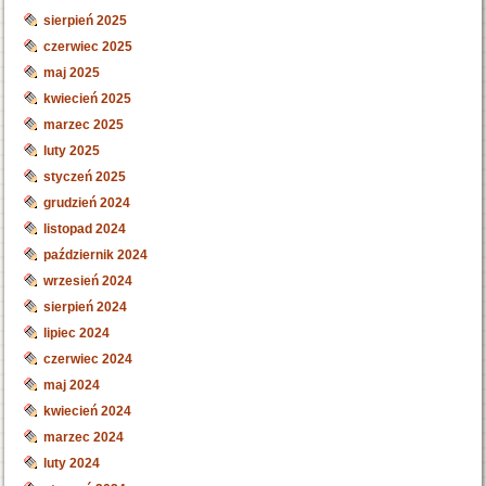
sierpień 2025
czerwiec 2025
maj 2025
kwiecień 2025
marzec 2025
luty 2025
styczeń 2025
grudzień 2024
listopad 2024
październik 2024
wrzesień 2024
sierpień 2024
lipiec 2024
czerwiec 2024
maj 2024
kwiecień 2024
marzec 2024
luty 2024