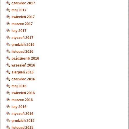
czerwiec 2017
maj 2017
kwiecień 2017
marzec 2017
luty 2017
styczeń 2017
grudzień 2016
listopad 2016
październik 2016
wrzesień 2016
sierpień 2016
czerwiec 2016
maj 2016
kwiecień 2016
marzec 2016
luty 2016
styczeń 2016
grudzień 2015
listopad 2015