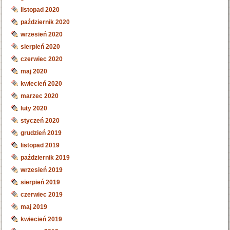
listopad 2020
październik 2020
wrzesień 2020
sierpień 2020
czerwiec 2020
maj 2020
kwiecień 2020
marzec 2020
luty 2020
styczeń 2020
grudzień 2019
listopad 2019
październik 2019
wrzesień 2019
sierpień 2019
czerwiec 2019
maj 2019
kwiecień 2019