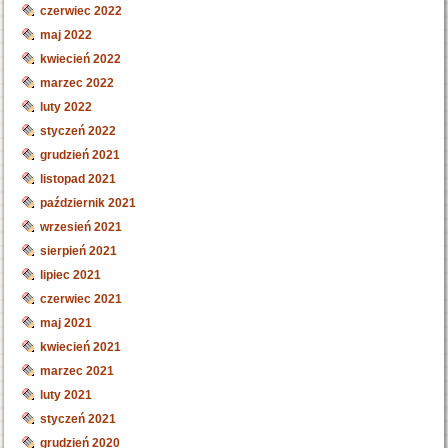
czerwiec 2022
maj 2022
kwiecień 2022
marzec 2022
luty 2022
styczeń 2022
grudzień 2021
listopad 2021
październik 2021
wrzesień 2021
sierpień 2021
lipiec 2021
czerwiec 2021
maj 2021
kwiecień 2021
marzec 2021
luty 2021
styczeń 2021
grudzień 2020